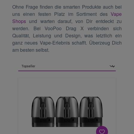
Ohne Frage finden die smarten Produkte auch bei
uns einen festen Platz im Sortiment des
Vape
Shops
und warten darauf, von Dir entdeckt zu
werden. Bei VooPoo Drag X verbinden sich
Qualität, Leistung und Design, was letztlich ein
ganz neues Vape-Erlebnis schafft. Überzeug Dich
am besten selbst.