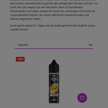
nach einem aromatischen Liquid für den alltäglichen Genuss sehnten. Im
Laufe der Zeit wagte sich der Hersteller dann an komplexere
Geschmacksrichtungen, sodass Du heute ein vielseitiges Sortiment an
Liquid genießen kannst, die schon zahlreiche Auszeichnungen und
Awards abgeräumt haben.
Lerne gleich selbst Dr. Vapes und die außergewöhnliche Qualität seiner
Liquids kennen.
10
%