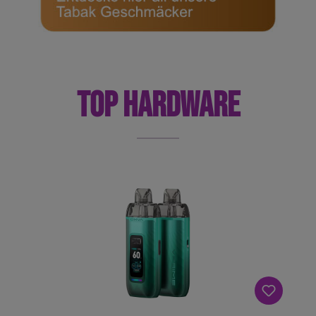
TOP HARDWARE