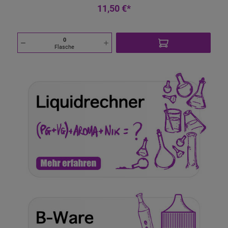
11,50 €*
Flasche