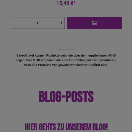
15,49 €*
Sale-Artikel können Produkte sein, die über dem empfohlenen MHD
liegen. Das MHD ist jedoch nur eine Empfehlung und wir garantieren,
dass alle Produkte von gewohnter höchster Qualität sind.
BLOG-POSTS
Hier gehts zu unserem Blog!