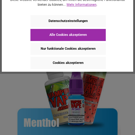
bieten zu können...
Mehr Informationen
.
Datenschutzeinstellungen
Alle Cookies akzeptieren
Nur funktionale Cookies akzeptieren
Cookies akzeptieren