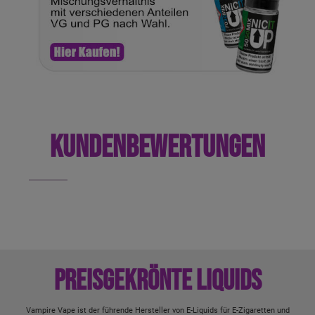
KUNDENBEWERTUNGEN
Preisgekrönte Liquids
Vampire Vape ist der führende Hersteller von E-Liquids für E-Zigaretten und