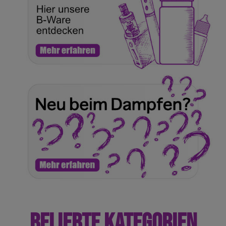
BELIEBTE KATEGORIEN