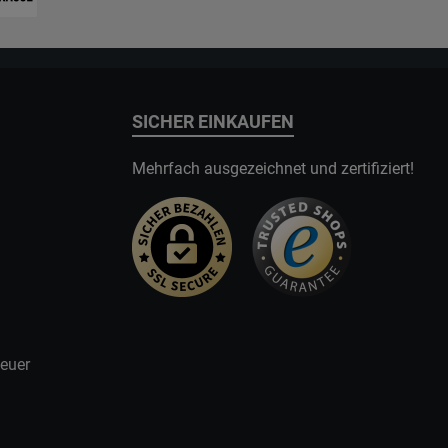
SICHER EINKAUFEN
Mehrfach ausgezeichnet und zertifiziert!
teuer