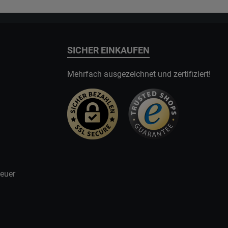
SICHER EINKAUFEN
Mehrfach ausgezeichnet und zertifiziert!
teuer