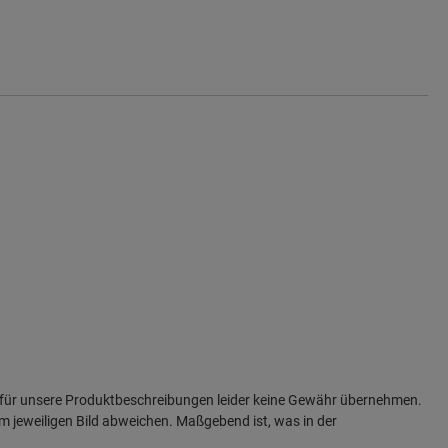
ir für unsere Produktbeschreibungen leider keine Gewähr übernehmen.
vom jeweiligen Bild abweichen. Maßgebend ist, was in der