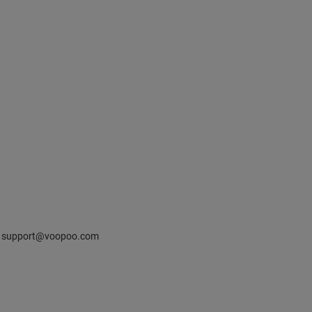
ina support@voopoo.com