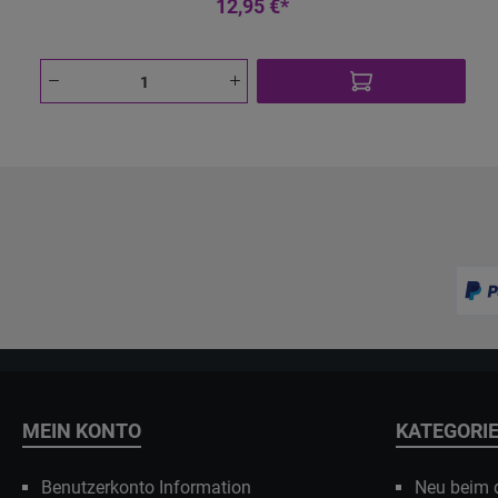
12,95 €*
MEIN KONTO
KATEGORI
Benutzerkonto Information
Neu beim