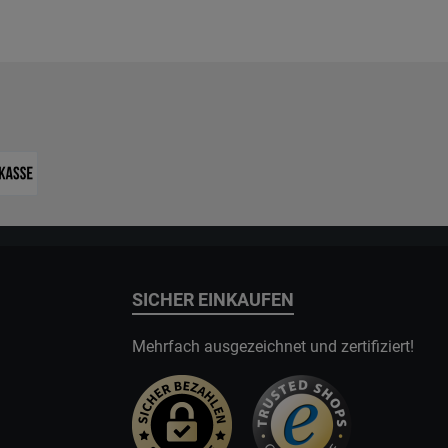
SICHER EINKAUFEN
Mehrfach ausgezeichnet und zertifiziert!