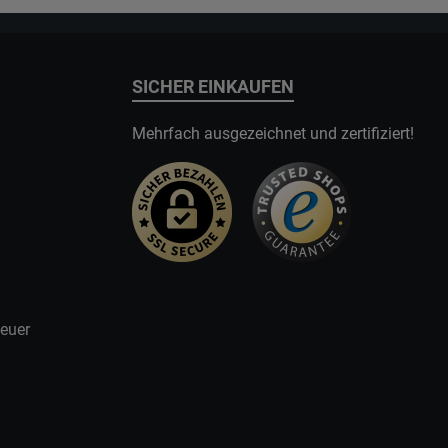
SICHER EINKAUFEN
Mehrfach ausgezeichnet und zertifiziert!
teuer