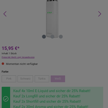
15,95 €*
Inhalt:
1 Stück
Preise inkl. MwSt. zzgl. Versandkosten
Momentan nicht verfügbar
Farbe
Pink
Schwarz
Türkis
Weiß
Kauf 4x 10ml E-Liquid und sicher dir 25% Rabatt!
Kauf 2x Longfill und sicher dir 25% Rabatt!
Kauf 2x Shortfill und sicher dir 25% Rabatt!
Kauf 2x 30ml Aroma und sicher dir 25% Rabatt!