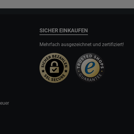
SICHER EINKAUFEN
Mehrfach ausgezeichnet und zertifiziert!
teuer